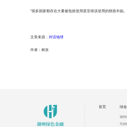
“很多国家都存在大量被低效使用甚至错误使用的财政补贴。
文章来源：
对话地球
作者：林孜
首页
绿金
湖州
可持