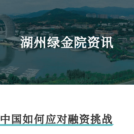
湖州绿金院资讯
中国如何应对融资挑战