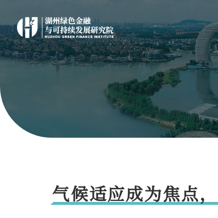
气候适应成为焦点，