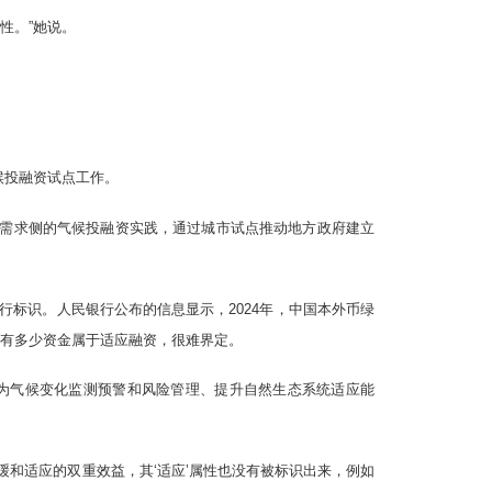
性。”她说。
。
候投融资试点工作。
需求侧的气候投融资实践，通过城市试点推动地方政府建立
行标识。人民银行公布的信息显示，2024年，中国本外币绿
这里面有多少资金属于适应融资，很难界定。
分为气候变化监测预警和风险管理、提升自然生态系统适应能
和适应的双重效益，其‘适应’属性也没有被标识出来，例如