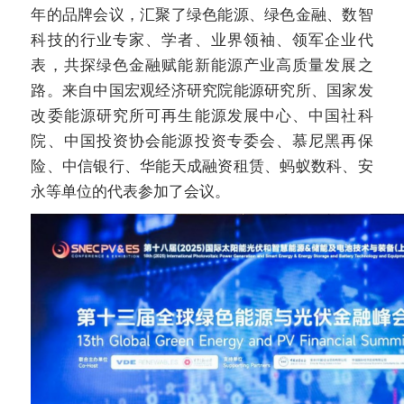
年的品牌会议，汇聚了绿色能源、绿色金融、数智
科技的行业专家、学者、业界领袖、领军企业代
表，共探绿色金融赋能新能源产业高质量发展之
路。来自中国宏观经济研究院能源研究所、国家发
改委能源研究所可再生能源发展中心、中国社科
院、中国投资协会能源投资专委会、慕尼黑再保
险、中信银行、华能天成融资租赁、蚂蚁数科、安
永等单位的代表参加了会议。