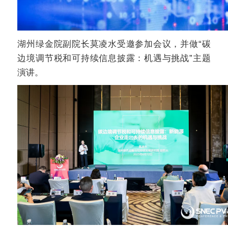
湖州绿金院副院长莫凌水受邀参加会议，并做“碳
边境调节税和可持续信息披露：机遇与挑战”主题
演讲。