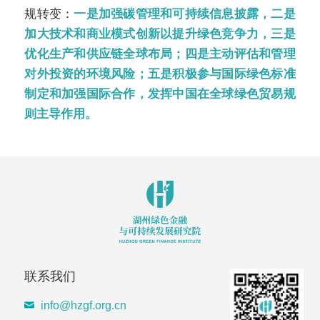
规转变：
一是加强碳管理和可持续信息披露，二是
加大技术和商业模式创新以提升绿色竞争力，三是
优化生产和供应链全球布局；四是主动评估和管理
对外投资的环境风险；五是积极参与国际绿色标准
制定和加强国际合作，发挥中国在全球绿色贸易规
则主导作用。
联系我们
info@hzgf.org.cn