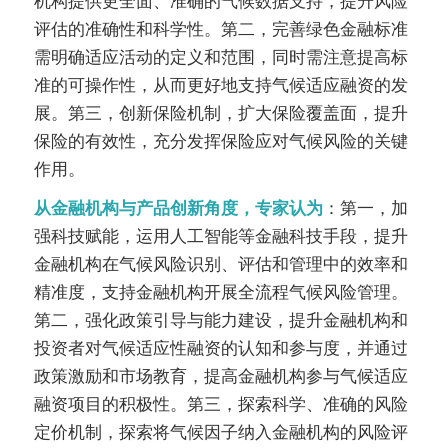
机构提供更全面、准确的气候数据支持，提升风险
评估的准确性和科学性。第二，完善绿色金融标准
需明确适应活动的定义和范围，同时需注意提高标
准的可操作性，从而更好地支持气候适应融资的发
展。第三，创新保险机制，扩大保险覆盖面，提升
保险的有效性，充分发挥保险应对气候风险的关键
作用。
从金融机构与产品创新角度，专家认为
：第一，加
强科技赋能，运用人工智能等金融科技手段，提升
金融机构在气候风险识别、评估和管理中的效率和
精准度，支持金融机构开展全流程气候风险管理。
第二，强化政策引导与能力建设，提升金融机构和
投资者对气候适应性融资的认知和参与度，并通过
政策激励和市场教育，提高金融机构参与气候适应
融资项目的积极性。第三，探索科学、准确的风险
定价机制，探索将气候因子纳入金融机构的风险评