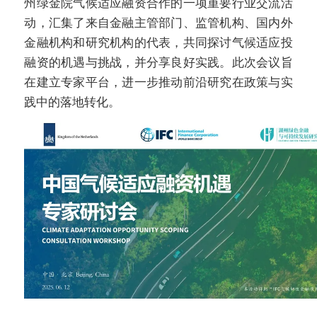
州绿金院气候适应融资合作的一项重要行业交流活
动，汇集了来自金融主管部门、监管机构、国内外
金融机构和研究机构的代表，共同探讨气候适应投
融资的机遇与挑战，并分享良好实践。此次会议旨
在建立专家平台，进一步推动前沿研究在政策与实
践中的落地转化。