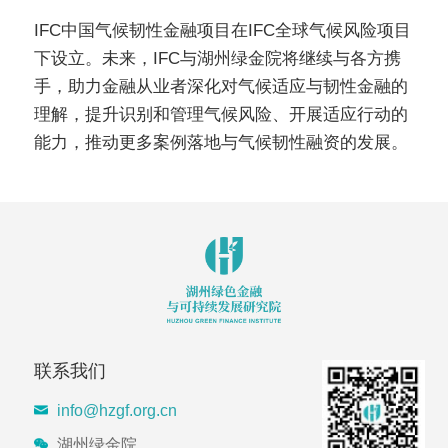
IFC中国气候韧性金融项目在IFC全球气候风险项目
下设立。未来，IFC与湖州绿金院将继续与各方携
手，助力金融从业者深化对气候适应与韧性金融的
理解，提升识别和管理气候风险、开展适应行动的
能力，推动更多案例落地与气候韧性融资的发展。
联系我们
info@hzgf.org.cn
湖州绿金院