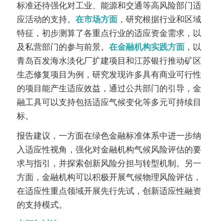
标准还待强化对工业、能源和交通等高风险部门适
应活动的支持。
在市场方面
，研究根据行业和区域
特征，初步测算了各重点行业的适应资金需求，以
及私营部门的参与前景。
在金融机构实践方面
，以
青岛百发海水淡化厂扩建项目和江苏银行推动矿区
生态修复项目为例，研究发现许多具有商业可行性
的项目能产生适应效益，通过公共部门的引导，金
融工具可以支持包括适应气候变化等多元可持续目
标。
报告建议，一方面在绿色金融标准体系中进一步纳
入适应性视角，强化对金融机构气候风险评估的要
求与指引，并探索创新风险分担与转型机制。另一
方面，金融机构可以积极开展气候物理风险评估，
在适应性重点领域开展先行先试，创新适应性融资
的支持模式。