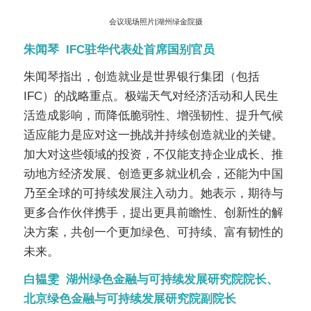
会议现场照片|湖州绿金院摄
朱闻琴 IFC驻华代表处首席国别官员
朱闻琴指出，创造就业是世界银行集团（包括
IFC
）的战略重点。极端天气对经济活动和人民生
活造成影响，而降低脆弱性、增强韧性、提升气候
适应能力是应对这一挑战并持续创造就业的关键。
加大对这些领域的投资，不仅能支持企业成长、推
动地方经济发展、创造更多就业机会，还能为中国
乃至全球的可持续发展注入动力。她表示，期待与
更多合作伙伴携手，提出更具前瞻性、创新性的解
决方案，共创一个更加绿色、可持续、富有韧性的
未来。
白韫雯 湖州绿色金融与可持续发展研究院院长、
北京绿色金融与可持续发展研究院副院长