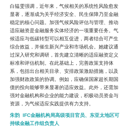
白韫雯强调，近年来，气候相关的系统性风险愈发
显著，逐渐成为关乎经济安全、民生保障乃至金融
稳定的核心问题。加强气候风险评估与管理、推动
适应融资是金融服务实体经济的一项重要任务。气
候适应与低碳转型可以相互促进，两者结合可产生
综合效益，并催生新兴产业和市场机会。她建议通
过深入研究和调研，首先建立清晰的适应融资定义
标准和评估机制。在此基础上，完善政策支持体
系，包括出台相关目录、安排政策激励措施，以及
加强财政政策的协调。例如，应确保国家超长期国
债的投向能够带来显著的适应效益。此外，还需加
强对金融机构和企业的能力建设，积极动员资金与
资源，为气候适应实践提供有力支持。
朱韵 IFC金融机构局高级项目官员、东亚太地区可
持续金融工作组负责人