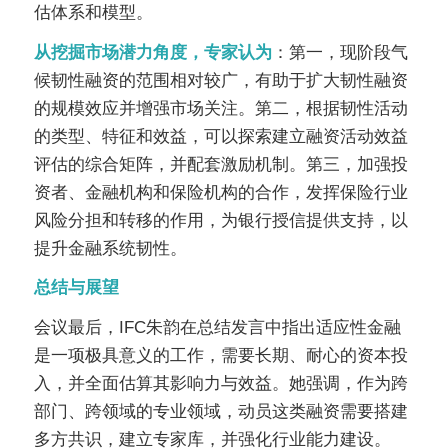
估体系和模型。
从挖掘市场潜力角度，专家认为
：第一，现阶段气
候韧性融资的范围相对较广，有助于扩大韧性融资
的规模效应并增强市场关注。第二，根据韧性活动
的类型、特征和效益，可以探索建立融资活动效益
评估的综合矩阵，并配套激励机制。第三，加强投
资者、金融机构和保险机构的合作，发挥保险行业
风险分担和转移的作用，为银行授信提供支持，以
提升金融系统韧性。
总结与展望
会议最后，IFC朱韵在总结发言中指出适应性金融
是一项极具意义的工作，需要长期、耐心的资本投
入，并全面估算其影响力与效益。她强调，作为跨
部门、跨领域的专业领域，动员这类融资需要搭建
多方共识，建立专家库，并强化行业能力建设。