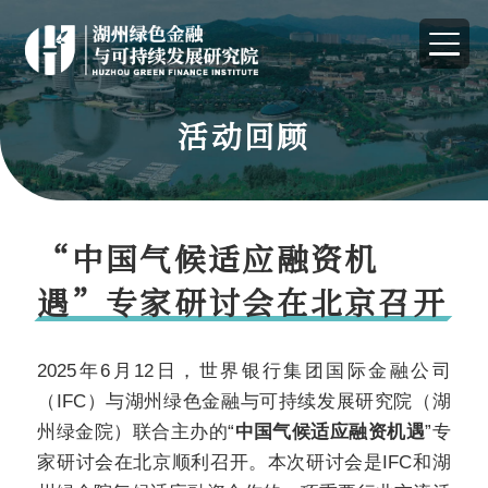
活动回顾
“中国气候适应融资机
遇”专家研讨会在北京召开
2025年6月12日，世界银行集团国际金融公司
（IFC）与湖州绿色金融与可持续发展研究院（湖
州绿金院）联合主办的“
中国气候适应融资机遇
”专
家研讨会在北京顺利召开。本次研讨会是IFC和湖